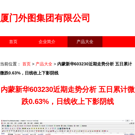
厦门外图集团有限公司
首页
企业简介
产品大全
联系我们
企业信息
访客留言
当前位置：
首页
>
产品大全
>
内蒙新华603230近期走势分析 五日累计
微跌0.63%，日线收上下影阴线
内蒙新华603230近期走势分析 五日累计微
跌0.63%，日线收上下影阴线