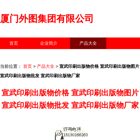
厦门外图集团有限公司
首页
企业简介
产品大全
联系我们
企业信息
访客留言
当前位置：
首页
>
产品大全
>
宣武印刷出版物价格 宣武印刷出版物图片
宣武印刷出版物批发 宣武印刷出版物厂家
宣武印刷出版物价格 宣武印刷出版物图片
宣武印刷出版物批发 宣武印刷出版物厂家