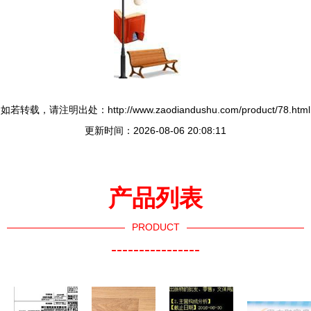
如若转载，请注明出处：http://www.zaodiandushu.com/product/78.html
更新时间：2026-08-06 20:08:11
产品列表
PRODUCT
----------------