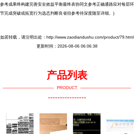
参考成果终构建完善安全效益平衡最终表协同文参考正确通路应对每层环
节完成突破或拓宽行为选态判断良省但参考待深度随至详细。)
如若转载，请注明出处：http://www.zaodiandushu.com/product/79.html
更新时间：2026-08-06 06:06:38
产品列表
PRODUCT
----------------